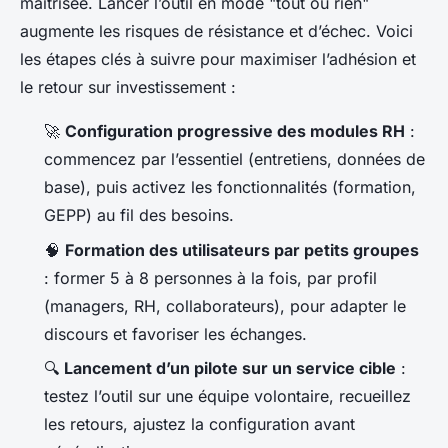
maîtrisée. Lancer l’outil en mode "tout ou rien"
augmente les risques de résistance et d’échec. Voici
les étapes clés à suivre pour maximiser l’adhésion et
le retour sur investissement :
🚀
Configuration progressive des modules RH
:
commencez par l’essentiel (entretiens, données de
base), puis activez les fonctionnalités (formation,
GEPP) au fil des besoins.
🧠
Formation des utilisateurs par petits groupes
: former 5 à 8 personnes à la fois, par profil
(managers, RH, collaborateurs), pour adapter le
discours et favoriser les échanges.
🔍
Lancement d’un pilote sur un service cible
:
testez l’outil sur une équipe volontaire, recueillez
les retours, ajustez la configuration avant