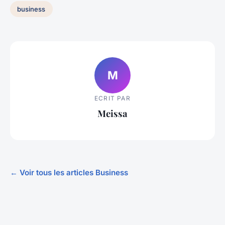
business
M
ECRIT PAR
Meissa
← Voir tous les articles Business