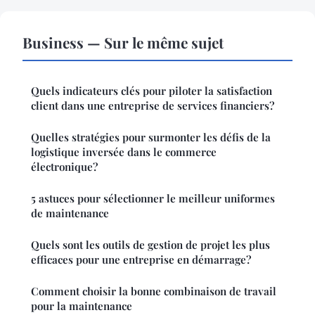
Business — Sur le même sujet
Quels indicateurs clés pour piloter la satisfaction
client dans une entreprise de services financiers?
Quelles stratégies pour surmonter les défis de la
logistique inversée dans le commerce
électronique?
5 astuces pour sélectionner le meilleur uniformes
de maintenance
Quels sont les outils de gestion de projet les plus
efficaces pour une entreprise en démarrage?
Comment choisir la bonne combinaison de travail
pour la maintenance