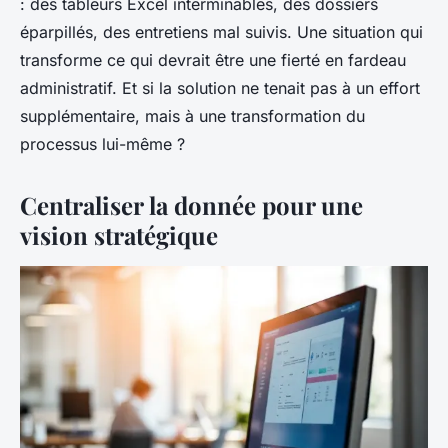
: des tableurs Excel interminables, des dossiers
éparpillés, des entretiens mal suivis. Une situation qui
transforme ce qui devrait être une fierté en fardeau
administratif. Et si la solution ne tenait pas à un effort
supplémentaire, mais à une transformation du
processus lui-même ?
Centraliser la donnée pour une
vision stratégique