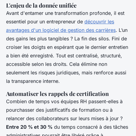
L'enjeu de la donnée unifiée
Avant d'entamer une transformation profonde, il est
essentiel pour un entrepreneur de
découvrir les
avantages d'un logiciel de gestion des carrières
. L’un
des gains les plus tangibles ? La fin des silos. Fini de
croiser les doigts en espérant que le dernier entretien
a bien été enregistré. Tout est centralisé, structuré,
accessible selon les droits. Cela élimine non
seulement les risques juridiques, mais renforce aussi
la transparence interne.
Automatiser les rappels de certification
Combien de temps vos équipes RH passent-elles à
pourchasser des justificatifs de formation ou à
relancer des collaborateurs sur leurs mises à jour ?
Entre 20 % et 30 %
du temps consacré à des tâches
administratives pourrait être libéré grâce à