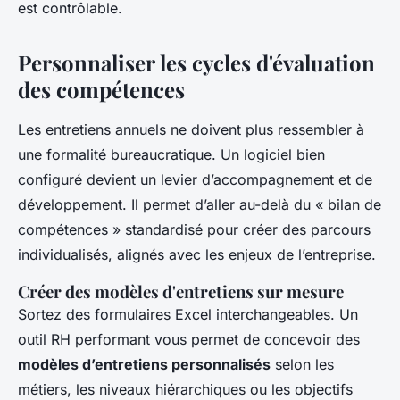
est contrôlable.
Personnaliser les cycles d'évaluation
des compétences
Les entretiens annuels ne doivent plus ressembler à
une formalité bureaucratique. Un logiciel bien
configuré devient un levier d’accompagnement et de
développement. Il permet d’aller au-delà du « bilan de
compétences » standardisé pour créer des parcours
individualisés, alignés avec les enjeux de l’entreprise.
Créer des modèles d'entretiens sur mesure
Sortez des formulaires Excel interchangeables. Un
outil RH performant vous permet de concevoir des
modèles d’entretiens personnalisés
selon les
métiers, les niveaux hiérarchiques ou les objectifs