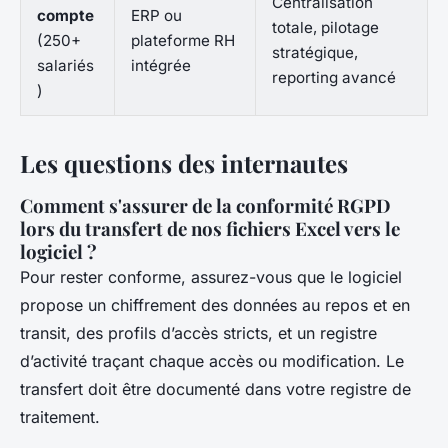
Centralisation
compte
ERP ou
totale, pilotage
(250+
plateforme RH
stratégique,
salariés
intégrée
reporting avancé
)
Les questions des internautes
Comment s'assurer de la conformité RGPD
lors du transfert de nos fichiers Excel vers le
logiciel ?
Pour rester conforme, assurez-vous que le logiciel
propose un chiffrement des données au repos et en
transit, des profils d’accès stricts, et un registre
d’activité traçant chaque accès ou modification. Le
transfert doit être documenté dans votre registre de
traitement.