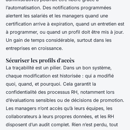
l’automatisation. Des notifications programmées
alertent les salariés et les managers quand une
certification arrive à expiration, quand un entretien est
à programmer, ou quand un profil doit être mis à jour.
Un gain de temps considérable, surtout dans les
entreprises en croissance.
Sécuriser les profils d'accès
La traçabilité est un pilier. Dans un bon système,
chaque modification est historisée : qui a modifié
quoi, quand, et pourquoi. Cela garantit la
confidentialité des processus RH, notamment lors
d’évaluations sensibles ou de décisions de promotion.
Les managers n’ont accès qu’à leurs équipes, les
collaborateurs à leurs propres données, et les RH
disposent d’un audit complet. Rien n’est perdu, tout