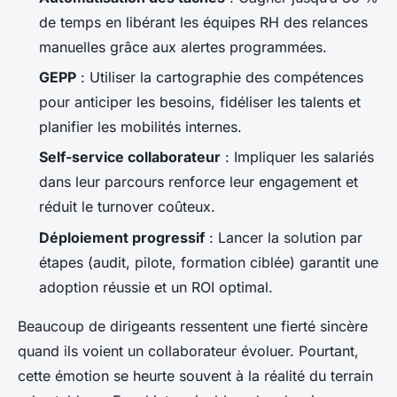
de temps en libérant les équipes RH des relances
manuelles grâce aux alertes programmées.
GEPP
: Utiliser la cartographie des compétences
pour anticiper les besoins, fidéliser les talents et
planifier les mobilités internes.
Self-service collaborateur
: Impliquer les salariés
dans leur parcours renforce leur engagement et
réduit le turnover coûteux.
Déploiement progressif
: Lancer la solution par
étapes (audit, pilote, formation ciblée) garantit une
adoption réussie et un ROI optimal.
Beaucoup de dirigeants ressentent une fierté sincère
quand ils voient un collaborateur évoluer. Pourtant,
cette émotion se heurte souvent à la réalité du terrain