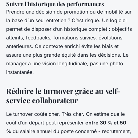
Suivre l'historique des performances
Prendre une décision de promotion ou de mobilité sur
la base d’un seul entretien ? C’est risqué. Un logiciel
permet de disposer d’un historique complet : objectifs
atteints, feedbacks, formations suivies, évolutions
antérieures. Ce contexte enrichi évite les biais et
assure une plus grande équité dans les décisions. Le
manager a une vision longitudinale, pas une photo
instantanée.
Réduire le turnover grâce au self-
service collaborateur
Le turnover coûte cher. Très cher. On estime que le
coût d’un départ peut représenter
entre 30 % et 50
%
du salaire annuel du poste concerné - recrutement,