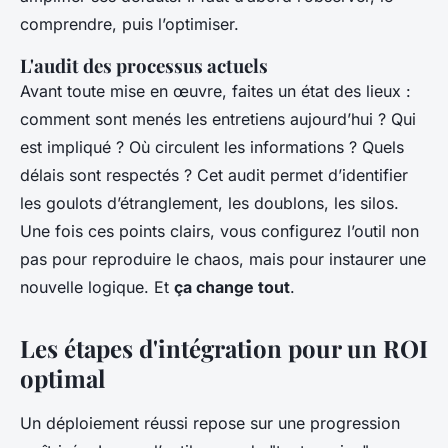
comprendre, puis l’optimiser.
L'audit des processus actuels
Avant toute mise en œuvre, faites un état des lieux :
comment sont menés les entretiens aujourd’hui ? Qui
est impliqué ? Où circulent les informations ? Quels
délais sont respectés ? Cet audit permet d’identifier
les goulots d’étranglement, les doublons, les silos.
Une fois ces points clairs, vous configurez l’outil non
pas pour reproduire le chaos, mais pour instaurer une
nouvelle logique. Et
ça change tout
.
Les étapes d'intégration pour un ROI
optimal
Un déploiement réussi repose sur une progression