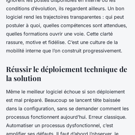
ignorent les postes disponibles en interne ou les
conditions d’évolution, ils regardent ailleurs. Un bon
logiciel rend les trajectoires transparentes : qui peut
postuler à quoi, quelles compétences sont attendues,
quelles formations ouvrir une voie. Cette clarté
rassure, motive et fidélise. C’est une culture de la
mobilité interne que l’on construit progressivement.
Réussir le déploiement technique de
la solution
Même le meilleur logiciel échoue si son déploiement
est mal préparé. Beaucoup se lancent tête baissée
dans la configuration, sans se demander comment les
processus fonctionnent aujourd’hui. Erreur classique.
Automatiser un processus dysfonctionnel, c’est
amplifier ses défauts. Il faut d’abord l’observer, le