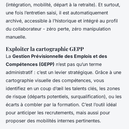
(intégration, mobilité, départ à la retraite). Et surtout,
une fois l’entretien saisi, il est automatiquement
archivé, accessible à l’historique et intégré au profil
du collaborateur - zéro perte, zéro manipulation
manuelle.
Exploiter la cartographie GEPP
La
Gestion Prévisionnelle des Emplois et des
Compétences (GEPP)
n’est pas qu’un terme
administratif : c’est un levier stratégique. Grâce à une
cartographie visuelle des compétences, vous
identifiez en un coup d’œil les talents clés, les zones
de risque (départs potentiels, surqualification), ou les
écarts à combler par la formation. C’est l’outil idéal
pour anticiper les recrutements, mais aussi pour
proposer des mobilités internes pertinentes.