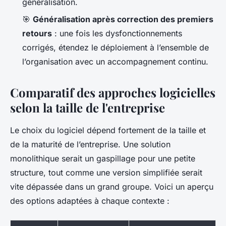
généralisation.
🎯
Généralisation après correction des premiers
retours
: une fois les dysfonctionnements
corrigés, étendez le déploiement à l’ensemble de
l’organisation avec un accompagnement continu.
Comparatif des approches logicielles
selon la taille de l'entreprise
Le choix du logiciel dépend fortement de la taille et
de la maturité de l’entreprise. Une solution
monolithique serait un gaspillage pour une petite
structure, tout comme une version simplifiée serait
vite dépassée dans un grand groupe. Voici un aperçu
des options adaptées à chaque contexte :