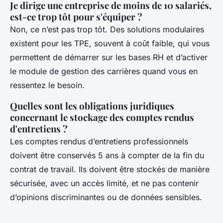
Je dirige une entreprise de moins de 10 salariés,
est-ce trop tôt pour s'équiper ?
Non, ce n’est pas trop tôt. Des solutions modulaires
existent pour les TPE, souvent à coût faible, qui vous
permettent de démarrer sur les bases RH et d’activer
le module de gestion des carrières quand vous en
ressentez le besoin.
Quelles sont les obligations juridiques
concernant le stockage des comptes rendus
d'entretiens ?
Les comptes rendus d’entretiens professionnels
doivent être conservés 5 ans à compter de la fin du
contrat de travail. Ils doivent être stockés de manière
sécurisée, avec un accès limité, et ne pas contenir
d’opinions discriminantes ou de données sensibles.