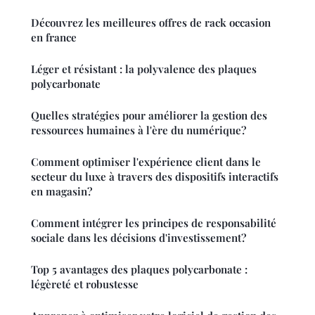
Découvrez les meilleures offres de rack occasion
en france
Léger et résistant : la polyvalence des plaques
polycarbonate
Quelles stratégies pour améliorer la gestion des
ressources humaines à l'ère du numérique?
Comment optimiser l'expérience client dans le
secteur du luxe à travers des dispositifs interactifs
en magasin?
Comment intégrer les principes de responsabilité
sociale dans les décisions d'investissement?
Top 5 avantages des plaques polycarbonate :
légèreté et robustesse