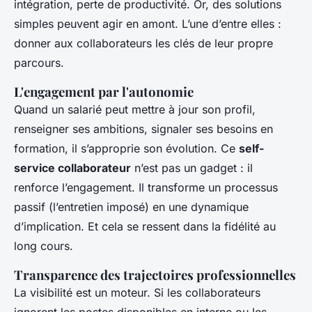
intégration, perte de productivité. Or, des solutions
simples peuvent agir en amont. L’une d’entre elles :
donner aux collaborateurs les clés de leur propre
parcours.
L'engagement par l'autonomie
Quand un salarié peut mettre à jour son profil,
renseigner ses ambitions, signaler ses besoins en
formation, il s’approprie son évolution. Ce
self-
service collaborateur
n’est pas un gadget : il
renforce l’engagement. Il transforme un processus
passif (l’entretien imposé) en une dynamique
d’implication. Et cela se ressent dans la fidélité au
long cours.
Transparence des trajectoires professionnelles
La visibilité est un moteur. Si les collaborateurs