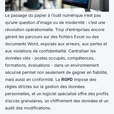
Le passage du papier à l’outil numérique n’est pas
qu’une question d’image ou de modernité : c’est une
révolution opérationnelle. Trop d’entreprises encore
gèrent les parcours sur des fichiers Excel ou des
documents Word, exposés aux erreurs, aux pertes et
aux violations de confidentialité. Centraliser les
données clés - postes occupés, compétences,
formations, évaluations - dans un environnement
sécurisé permet non seulement de gagner en fiabilité,
mais aussi en conformité. La
RGPD
impose des
règles strictes sur la gestion des données
personnelles, et un logiciel spécialisé offre des profils
d’accès granulaires, un chiffrement des données et un
audit des modifications.