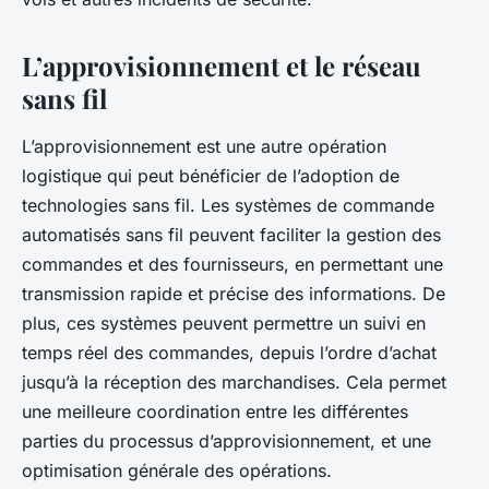
L’approvisionnement et le réseau
sans fil
L’approvisionnement est une autre opération
logistique qui peut bénéficier de l’adoption de
technologies sans fil. Les systèmes de commande
automatisés sans fil peuvent faciliter la gestion des
commandes et des fournisseurs, en permettant une
transmission rapide et précise des informations. De
plus, ces systèmes peuvent permettre un suivi en
temps réel des commandes, depuis l’ordre d’achat
jusqu’à la réception des marchandises. Cela permet
une meilleure coordination entre les différentes
parties du processus d’approvisionnement, et une
optimisation générale des opérations.