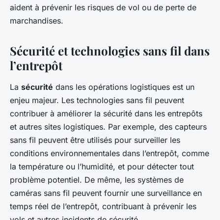
aident à prévenir les risques de vol ou de perte de
marchandises.
Sécurité et technologies sans fil dans
l’entrepôt
La
sécurité
dans les opérations logistiques est un
enjeu majeur. Les technologies sans fil peuvent
contribuer à améliorer la sécurité dans les entrepôts
et autres sites logistiques. Par exemple, des capteurs
sans fil peuvent être utilisés pour surveiller les
conditions environnementales dans l’entrepôt, comme
la température ou l’humidité, et pour détecter tout
problème potentiel. De même, les systèmes de
caméras sans fil peuvent fournir une surveillance en
temps réel de l’entrepôt, contribuant à prévenir les
vols et autres incidents de sécurité.