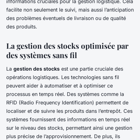
informations cruciales pour la gestion logistique. Cela
facilite non seulement le suivi, mais aussi l’anticipation
des problèmes éventuels de livraison ou de qualité
des produits.
La gestion des stocks optimisée par
des systèmes sans fil
La
gestion des stocks
est une partie cruciale des
opérations logistiques. Les technologies sans fil
peuvent aider à automatiser et à optimiser ce
processus en temps réel. Des systèmes comme la
RFID (Radio Frequency Identification) permettent de
localiser et de suivre les produits dans l’entrepôt. Ces
systèmes fournissent des informations en temps réel
sur le niveau des stocks, permettant ainsi une gestion
plus précise de l’approvisionnement. De plus, ils