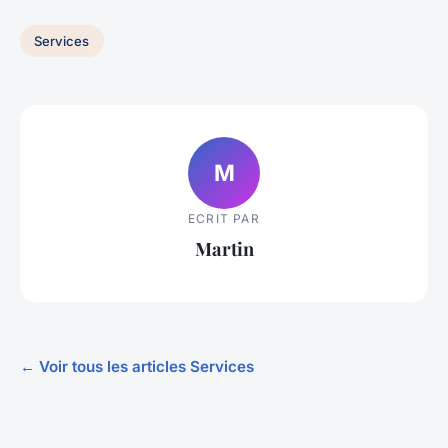
Services
M
ECRIT PAR
Martin
← Voir tous les articles Services