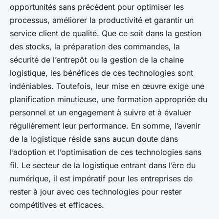
opportunités sans précédent pour optimiser les
processus, améliorer la productivité et garantir un
service client de qualité. Que ce soit dans la gestion
des stocks, la préparation des commandes, la
sécurité de l’entrepôt ou la gestion de la chaine
logistique, les bénéfices de ces technologies sont
indéniables. Toutefois, leur mise en œuvre exige une
planification minutieuse, une formation appropriée du
personnel et un engagement à suivre et à évaluer
régulièrement leur performance. En somme, l’avenir
de la logistique réside sans aucun doute dans
l’adoption et l’optimisation de ces technologies sans
fil. Le secteur de la logistique entrant dans l’ère du
numérique, il est impératif pour les entreprises de
rester à jour avec ces technologies pour rester
compétitives et efficaces.