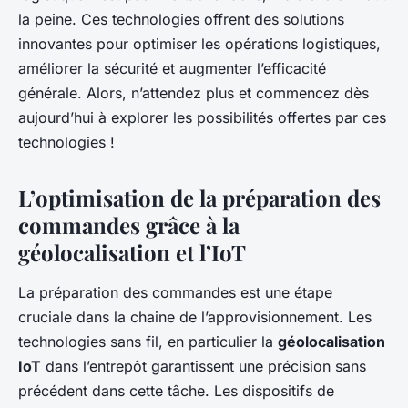
la peine. Ces technologies offrent des solutions
innovantes pour optimiser les opérations logistiques,
améliorer la sécurité et augmenter l’efficacité
générale. Alors, n’attendez plus et commencez dès
aujourd’hui à explorer les possibilités offertes par ces
technologies !
L’optimisation de la préparation des
commandes grâce à la
géolocalisation et l’IoT
La préparation des commandes est une étape
cruciale dans la chaine de l’approvisionnement. Les
technologies sans fil, en particulier la
géolocalisation
IoT
dans l’entrepôt garantissent une précision sans
précédent dans cette tâche. Les dispositifs de