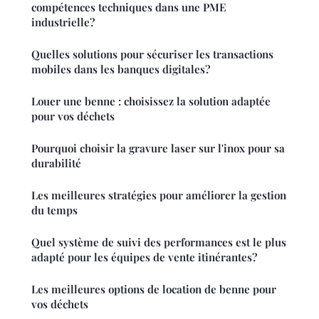
compétences techniques dans une PME
industrielle?
Quelles solutions pour sécuriser les transactions
mobiles dans les banques digitales?
Louer une benne : choisissez la solution adaptée
pour vos déchets
Pourquoi choisir la gravure laser sur l'inox pour sa
durabilité
Les meilleures stratégies pour améliorer la gestion
du temps
Quel système de suivi des performances est le plus
adapté pour les équipes de vente itinérantes?
Les meilleures options de location de benne pour
vos déchets