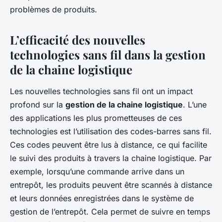
problèmes de produits.
L’efficacité des nouvelles
technologies sans fil dans la gestion
de la chaine logistique
Les nouvelles technologies sans fil ont un impact
profond sur la
gestion de la chaine logistique
. L’une
des applications les plus prometteuses de ces
technologies est l’utilisation des codes-barres sans fil.
Ces codes peuvent être lus à distance, ce qui facilite
le suivi des produits à travers la chaine logistique. Par
exemple, lorsqu’une commande arrive dans un
entrepôt, les produits peuvent être scannés à distance
et leurs données enregistrées dans le système de
gestion de l’entrepôt. Cela permet de suivre en temps