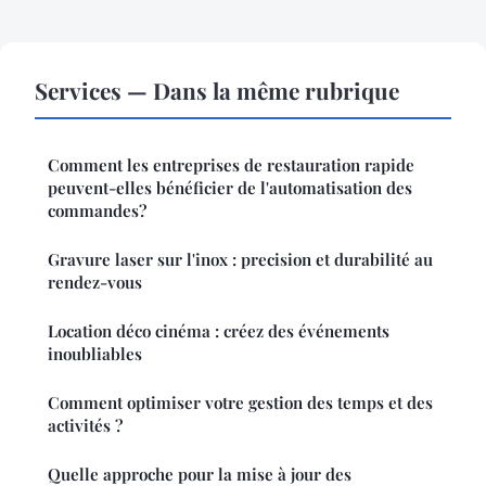
Services — Dans la même rubrique
Comment les entreprises de restauration rapide
peuvent-elles bénéficier de l'automatisation des
commandes?
Gravure laser sur l'inox : precision et durabilité au
rendez-vous
Location déco cinéma : créez des événements
inoubliables
Comment optimiser votre gestion des temps et des
activités ?
Quelle approche pour la mise à jour des