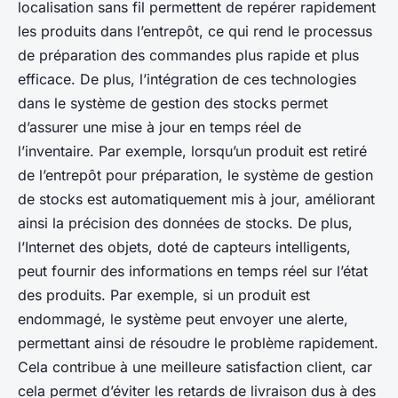
localisation sans fil permettent de repérer rapidement
les produits dans l’entrepôt, ce qui rend le processus
de préparation des commandes plus rapide et plus
efficace. De plus, l’intégration de ces technologies
dans le système de gestion des stocks permet
d’assurer une mise à jour en temps réel de
l’inventaire. Par exemple, lorsqu’un produit est retiré
de l’entrepôt pour préparation, le système de gestion
de stocks est automatiquement mis à jour, améliorant
ainsi la précision des données de stocks. De plus,
l’Internet des objets, doté de capteurs intelligents,
peut fournir des informations en temps réel sur l’état
des produits. Par exemple, si un produit est
endommagé, le système peut envoyer une alerte,
permettant ainsi de résoudre le problème rapidement.
Cela contribue à une meilleure satisfaction client, car
cela permet d’éviter les retards de livraison dus à des