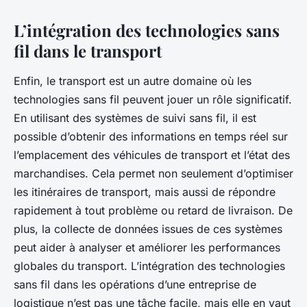
L’intégration des technologies sans
fil dans le transport
Enfin, le transport est un autre domaine où les
technologies sans fil peuvent jouer un rôle significatif.
En utilisant des systèmes de suivi sans fil, il est
possible d’obtenir des informations en temps réel sur
l’emplacement des véhicules de transport et l’état des
marchandises. Cela permet non seulement d’optimiser
les itinéraires de transport, mais aussi de répondre
rapidement à tout problème ou retard de livraison. De
plus, la collecte de données issues de ces systèmes
peut aider à analyser et améliorer les performances
globales du transport. L’intégration des technologies
sans fil dans les opérations d’une entreprise de
logistique n’est pas une tâche facile, mais elle en vaut