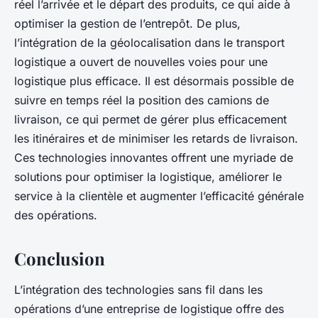
réel l’arrivée et le départ des produits, ce qui aide à
optimiser la gestion de l’entrepôt. De plus,
l’intégration de la géolocalisation dans le transport
logistique a ouvert de nouvelles voies pour une
logistique plus efficace. Il est désormais possible de
suivre en temps réel la position des camions de
livraison, ce qui permet de gérer plus efficacement
les itinéraires et de minimiser les retards de livraison.
Ces technologies innovantes offrent une myriade de
solutions pour optimiser la logistique, améliorer le
service à la clientèle et augmenter l’efficacité générale
des opérations.
Conclusion
L’intégration des technologies sans fil dans les
opérations d’une entreprise de logistique offre des