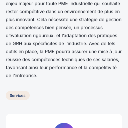
enjeu majeur pour toute PME industrielle qui souhaite
rester compétitive dans un environnement de plus en
plus innovant. Cela nécessite une stratégie de gestion
des compétences bien pensée, un processus
d’évaluation rigoureux, et l’adaptation des pratiques
de GRH aux spécificités de l’industrie. Avec de tels
outils en place, la PME pourra assurer une mise à jour
réussie des compétences techniques de ses salariés,
favorisant ainsi leur performance et la compétitivité
de l’entreprise.
Services