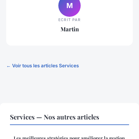
M
ECRIT PAR
Martin
← Voir tous les articles Services
Services — Nos autres articles
Les meilleures stratégies pour améliorer la gestion