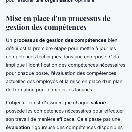
pour assurer une
organisation
optimale.
Mise en place d’un processus de
gestion des compétences
Un
processus de gestion des compétences
bien
défini est la première étape pour mettre à jour les
compétences techniques dans une entreprise. Cela
implique l’identification des compétences nécessaires
pour chaque poste, l’évaluation des compétences
actuelles des employés et la mise en place d’un plan
de
formation
pour combler les lacunes.
L’objectif ici est d’assurer que chaque
salarié
possède les compétences nécessaires pour effectuer
son travail de manière efficace. Cela passe par une
évaluation
rigoureuse des compétences disponibles