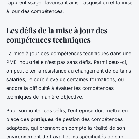
l’apprentissage, favorisant ainsi l’acquisition et la mise
à jour des compétences.
Les défis de la mise à jour des
compétences techniques
La mise à jour des compétences techniques dans une
PME industrielle n’est pas sans défis. Parmi ceux-ci,
on peut citer la résistance au changement de certains
salariés
, le coût élevé de certaines formations, ou
encore la difficulté à évaluer les compétences
techniques de manière objective.
Pour surmonter ces défis, l’entreprise doit mettre en
place des
pratiques
de gestion des compétences
adaptées, qui prennent en compte la réalité de son
environnement de travail et les spécificités de son