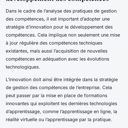
Dans le cadre de l’analyse des pratiques de gestion
des compétences, il est important d’adopter une
stratégie d’innovation pour le développement des
compétences. Cela implique non seulement une mise
à jour régulière des compétences techniques
existantes, mais aussi l’acquisition de nouvelles
compétences en adéquation avec les évolutions
technologiques.
L’innovation doit ainsi être intégrée dans la stratégie
de gestion des compétences de l’entreprise. Cela
peut passer par la mise en place de
formations
innovantes
qui exploitent les dernières technologies
d’apprentissage, comme l’apprentissage en ligne, la
réalité virtuelle ou l’apprentissage par la pratique.