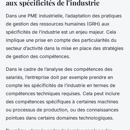
aux spécificités de l’industrie
Dans une PME industrielle, l’adaptation des pratiques
de gestion des ressources humaines (GRH) aux
spécificités de l’industrie est un enjeu majeur. Cela
implique une prise en compte des particularités du
secteur d’activité dans la mise en place des stratégies
de gestion des compétences.
Dans le cadre de l’analyse des compétences des
salariés, l’entreprise doit par exemple prendre en
compte les spécificités de l’industrie en termes de
compétences techniques requises. Cela peut inclure
des compétences spécifiques à certaines machines
ou processus de production, ou des connaissances
pointues dans certains domaines technologiques.