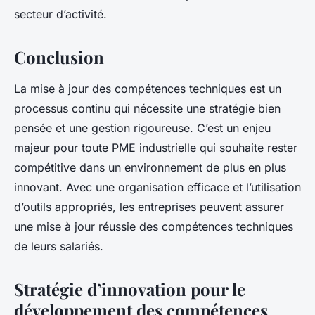
secteur d’activité.
Conclusion
La mise à jour des compétences techniques est un
processus continu qui nécessite une stratégie bien
pensée et une gestion rigoureuse. C’est un enjeu
majeur pour toute PME industrielle qui souhaite rester
compétitive dans un environnement de plus en plus
innovant. Avec une organisation efficace et l’utilisation
d’outils appropriés, les entreprises peuvent assurer
une mise à jour réussie des compétences techniques
de leurs salariés.
Stratégie d’innovation pour le
développement des compétences