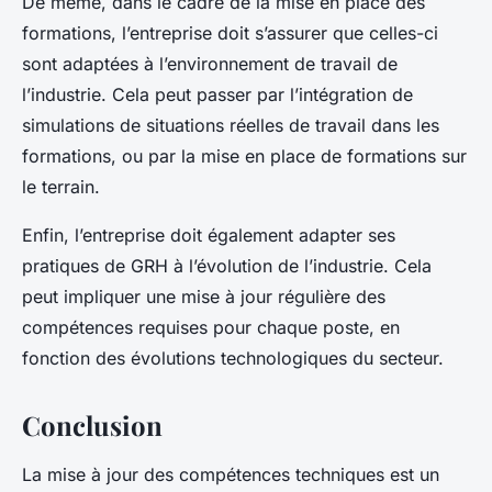
De même, dans le cadre de la mise en place des
formations, l’entreprise doit s’assurer que celles-ci
sont adaptées à l’environnement de travail de
l’industrie. Cela peut passer par l’intégration de
simulations de situations réelles de travail dans les
formations, ou par la mise en place de formations sur
le terrain.
Enfin, l’entreprise doit également adapter ses
pratiques de GRH à l’évolution de l’industrie. Cela
peut impliquer une mise à jour régulière des
compétences requises pour chaque poste, en
fonction des évolutions technologiques du secteur.
Conclusion
La mise à jour des compétences techniques est un