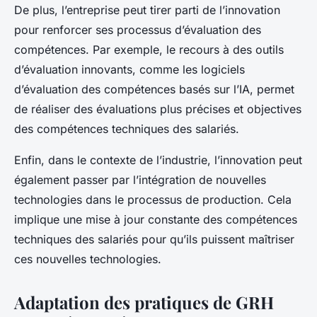
De plus, l’entreprise peut tirer parti de l’innovation
pour renforcer ses processus d’évaluation des
compétences. Par exemple, le recours à des outils
d’évaluation innovants, comme les logiciels
d’évaluation des compétences basés sur l’IA, permet
de réaliser des évaluations plus précises et objectives
des compétences techniques des salariés.
Enfin, dans le contexte de l’industrie, l’innovation peut
également passer par l’intégration de nouvelles
technologies dans le processus de production. Cela
implique une mise à jour constante des compétences
techniques des salariés pour qu’ils puissent maîtriser
ces nouvelles technologies.
Adaptation des pratiques de GRH