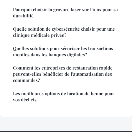
Pourquoi choisir la gravure laser sur l'inox pour sa
durabilité
Quelle solution de cybersécurité choisir pour une
clinique médicale privée?
Quelles solutions pour sécuriser les transactions
mobiles dans les banques digitales?
Comment les entreprises de restauration rapide
peuvent-elles bénéficier de l'automatisation des
commandes?
Les meilleures options de location de benne pour
vos déchets