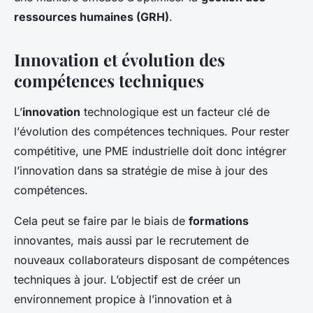
ressources humaines (GRH)
.
Innovation et évolution des
compétences techniques
L’
innovation
technologique est un facteur clé de
l’
évolution
des compétences techniques. Pour rester
compétitive, une PME industrielle doit donc intégrer
l’innovation dans sa stratégie de mise à jour des
compétences.
Cela peut se faire par le biais de
formations
innovantes, mais aussi par le recrutement de
nouveaux collaborateurs disposant de compétences
techniques à jour. L’objectif est de créer un
environnement propice à l’innovation et à