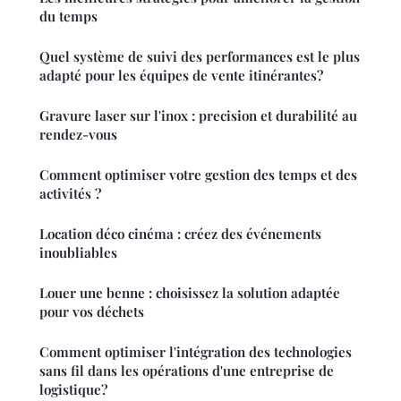
du temps
Quel système de suivi des performances est le plus
adapté pour les équipes de vente itinérantes?
Gravure laser sur l'inox : precision et durabilité au
rendez-vous
Comment optimiser votre gestion des temps et des
activités ?
Location déco cinéma : créez des événements
inoubliables
Louer une benne : choisissez la solution adaptée
pour vos déchets
Comment optimiser l'intégration des technologies
sans fil dans les opérations d'une entreprise de
logistique?