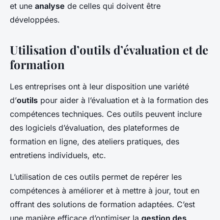
et une
analyse
de celles qui doivent être
développées.
Utilisation d’outils d’évaluation et de
formation
Les entreprises ont à leur disposition une variété
d’
outils
pour aider à l’évaluation et à la formation des
compétences techniques. Ces outils peuvent inclure
des logiciels d’évaluation, des plateformes de
formation en ligne, des ateliers pratiques, des
entretiens individuels, etc.
L’utilisation de ces outils permet de repérer les
compétences à améliorer et à mettre à jour, tout en
offrant des solutions de
formation
adaptées. C’est
une manière efficace d’optimiser la
gestion des