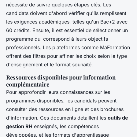
nécessite de suivre quelques étapes clés. Les
candidats doivent d'abord vérifier qu'ils remplissent
les exigences académiques, telles qu'un Bac+2 avec
60 crédits. Ensuite, il est essentiel de sélectionner un
programme qui correspond à leurs objectifs
professionnels. Les plateformes comme MaFormation
offrent des filtres pour affiner les choix selon le type
d'enseignement et le format souhaité.
Ressources disponibles pour information
complémentaire
Pour approfondir leurs connaissances sur les
programmes disponibles, les candidats peuvent
consulter des ressources en ligne et des brochures
d'information. Ces documents détaillent les
outils de
gestion RH
enseignés, les compétences
développées, et les formats d'apprentissage