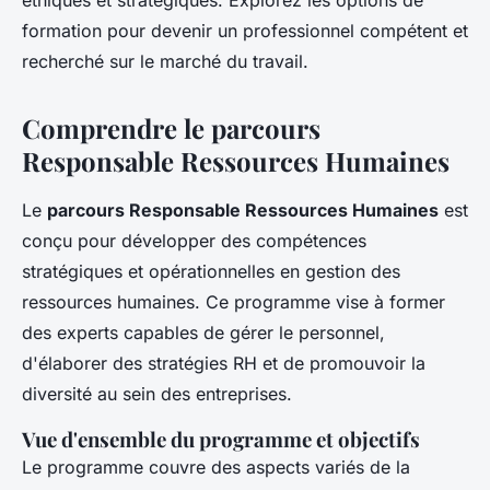
éthiques et stratégiques. Explorez les options de
formation pour devenir un professionnel compétent et
recherché sur le marché du travail.
Comprendre le parcours
Responsable Ressources Humaines
Le
parcours Responsable Ressources Humaines
est
conçu pour développer des compétences
stratégiques et opérationnelles en gestion des
ressources humaines. Ce programme vise à former
des experts capables de gérer le personnel,
d'élaborer des stratégies RH et de promouvoir la
diversité au sein des entreprises.
Vue d'ensemble du programme et objectifs
Le programme couvre des aspects variés de la