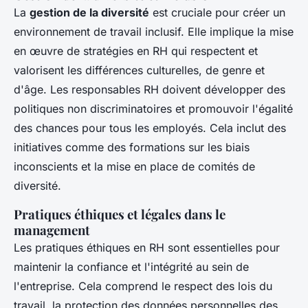
La
gestion de la diversité
est cruciale pour créer un
environnement de travail inclusif. Elle implique la mise
en œuvre de stratégies en RH qui respectent et
valorisent les différences culturelles, de genre et
d'âge. Les responsables RH doivent développer des
politiques non discriminatoires et promouvoir l'égalité
des chances pour tous les employés. Cela inclut des
initiatives comme des formations sur les biais
inconscients et la mise en place de comités de
diversité.
Pratiques éthiques et légales dans le
management
Les pratiques éthiques en RH sont essentielles pour
maintenir la confiance et l'intégrité au sein de
l'entreprise. Cela comprend le respect des lois du
travail, la protection des données personnelles des