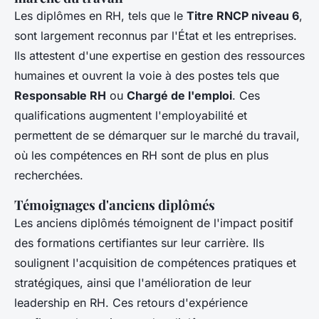
Les diplômes en RH, tels que le
Titre RNCP niveau 6
,
sont largement reconnus par l'État et les entreprises.
Ils attestent d'une expertise en gestion des ressources
humaines et ouvrent la voie à des postes tels que
Responsable RH
ou
Chargé de l'emploi
. Ces
qualifications augmentent l'employabilité et
permettent de se démarquer sur le marché du travail,
où les compétences en RH sont de plus en plus
recherchées.
Témoignages d'anciens diplômés
Les anciens diplômés témoignent de l'impact positif
des formations certifiantes sur leur carrière. Ils
soulignent l'acquisition de compétences pratiques et
stratégiques, ainsi que l'amélioration de leur
leadership en RH. Ces retours d'expérience