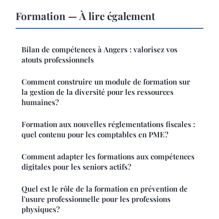
Formation — À lire également
Bilan de compétences à Angers : valorisez vos
atouts professionnels
Comment construire un module de formation sur
la gestion de la diversité pour les ressources
humaines?
Formation aux nouvelles réglementations fiscales :
quel contenu pour les comptables en PME?
Comment adapter les formations aux compétences
digitales pour les seniors actifs?
Quel est le rôle de la formation en prévention de
l'usure professionnelle pour les professions
physiques?