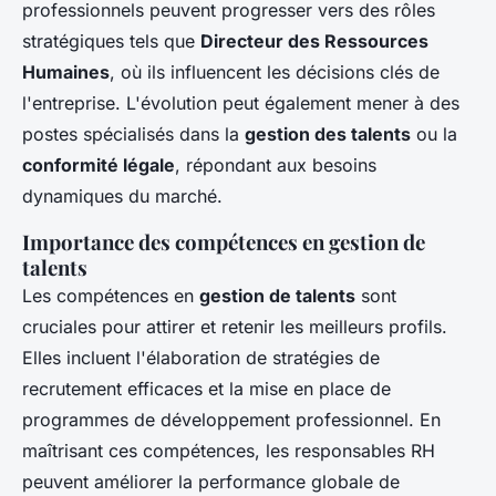
professionnels peuvent progresser vers des rôles
stratégiques tels que
Directeur des Ressources
Humaines
, où ils influencent les décisions clés de
l'entreprise. L'évolution peut également mener à des
postes spécialisés dans la
gestion des talents
ou la
conformité légale
, répondant aux besoins
dynamiques du marché.
Importance des compétences en gestion de
talents
Les compétences en
gestion de talents
sont
cruciales pour attirer et retenir les meilleurs profils.
Elles incluent l'élaboration de stratégies de
recrutement efficaces et la mise en place de
programmes de développement professionnel. En
maîtrisant ces compétences, les responsables RH
peuvent améliorer la performance globale de