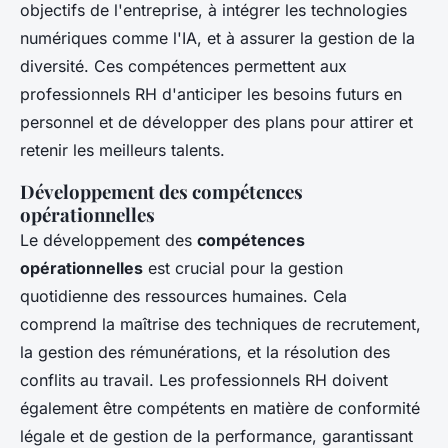
objectifs de l'entreprise, à intégrer les technologies
numériques comme l'IA, et à assurer la gestion de la
diversité. Ces compétences permettent aux
professionnels RH d'anticiper les besoins futurs en
personnel et de développer des plans pour attirer et
retenir les meilleurs talents.
Développement des compétences
opérationnelles
Le développement des
compétences
opérationnelles
est crucial pour la gestion
quotidienne des ressources humaines. Cela
comprend la maîtrise des techniques de recrutement,
la gestion des rémunérations, et la résolution des
conflits au travail. Les professionnels RH doivent
également être compétents en matière de conformité
légale et de gestion de la performance, garantissant