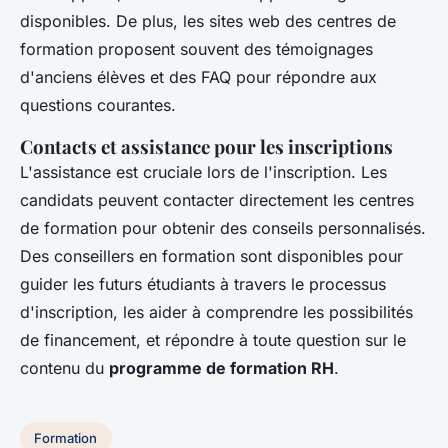
disponibles. De plus, les sites web des centres de
formation proposent souvent des témoignages
d'anciens élèves et des FAQ pour répondre aux
questions courantes.
Contacts et assistance pour les inscriptions
L'assistance est cruciale lors de l'inscription. Les
candidats peuvent contacter directement les centres
de formation pour obtenir des conseils personnalisés.
Des conseillers en formation sont disponibles pour
guider les futurs étudiants à travers le processus
d'inscription, les aider à comprendre les possibilités
de financement, et répondre à toute question sur le
contenu du
programme de formation RH
.
Formation