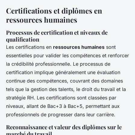
Certifications et diplômes en
ressources humaines
Processus de certification et niveaux de
qualification
Les certifications en
ressources humaines
sont
essentielles pour valider les compétences et renforcer
la crédibilité professionnelle. Le processus de
certification implique généralement une évaluation
continue des compétences, couvrant des domaines
tels que la gestion des talents, le droit du travail et la
stratégie RH. Les certifications sont classées par
niveaux, allant de Bac+3 à Bac+5, permettant aux
professionnels de progresser dans leur carrière.
Reconnaissance et valeur des diplômes sur le
marché du travail