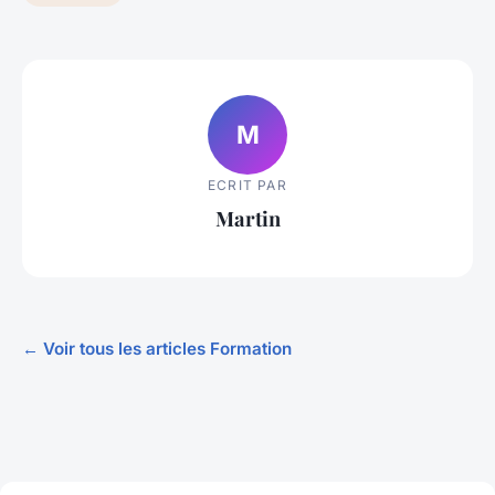
M
ECRIT PAR
Martin
← Voir tous les articles Formation