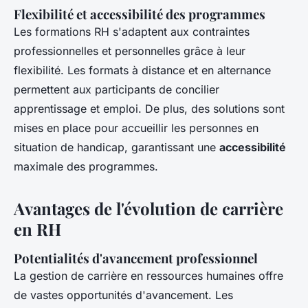
Flexibilité et accessibilité des programmes
Les formations RH s'adaptent aux contraintes
professionnelles et personnelles grâce à leur
flexibilité. Les formats à distance et en alternance
permettent aux participants de concilier
apprentissage et emploi. De plus, des solutions sont
mises en place pour accueillir les personnes en
situation de handicap, garantissant une
accessibilité
maximale des programmes.
Avantages de l'évolution de carrière
en RH
Potentialités d'avancement professionnel
La gestion de carrière en ressources humaines offre
de vastes opportunités d'avancement. Les