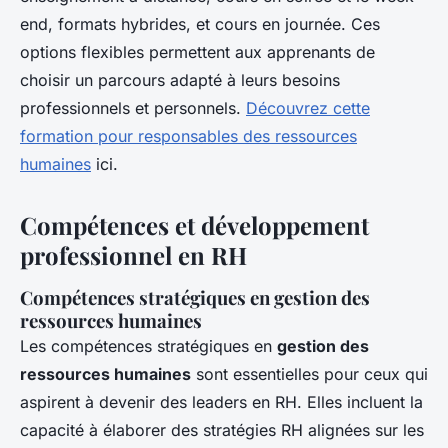
end, formats hybrides, et cours en journée. Ces
options flexibles permettent aux apprenants de
choisir un parcours adapté à leurs besoins
professionnels et personnels.
Découvrez cette
formation pour responsables des ressources
humaines
ici.
Compétences et développement
professionnel en RH
Compétences stratégiques en gestion des
ressources humaines
Les compétences stratégiques en
gestion des
ressources humaines
sont essentielles pour ceux qui
aspirent à devenir des leaders en RH. Elles incluent la
capacité à élaborer des stratégies RH alignées sur les