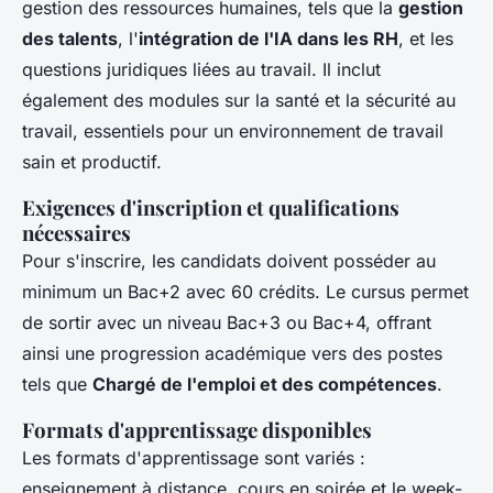
gestion des ressources humaines, tels que la
gestion
des talents
, l'
intégration de l'IA dans les RH
, et les
questions juridiques liées au travail. Il inclut
également des modules sur la santé et la sécurité au
travail, essentiels pour un environnement de travail
sain et productif.
Exigences d'inscription et qualifications
nécessaires
Pour s'inscrire, les candidats doivent posséder au
minimum un Bac+2 avec 60 crédits. Le cursus permet
de sortir avec un niveau Bac+3 ou Bac+4, offrant
ainsi une progression académique vers des postes
tels que
Chargé de l'emploi et des compétences
.
Formats d'apprentissage disponibles
Les formats d'apprentissage sont variés :
enseignement à distance, cours en soirée et le week-