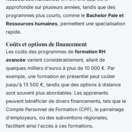
approfondie sur plusieurs années, tandis que des
programmes plus courts, comme le
Bachelor Paie et
Ressources humaines
, permettent une spécialisation
rapide.
Coûts et options de financement
Les coûts des programmes de
formation RH
avancée
varient considérablement, allant de
quelques milliers d'euros à plus de 10 000 €. Par
exemple, une formation en présentiel peut coûter
jusqu'à 13 500 €, tandis que des options à distance
sont souvent plus abordables. Les apprenants
peuvent bénéficier de divers financements, tels que le
Compte Personnel de Formation (CPF), le parrainage
d'employeurs, ou des subventions régionales,
facilitant ainsi l'accès à ces formations.