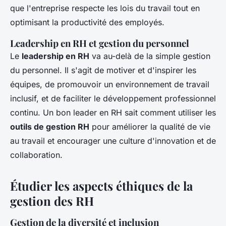
que l'entreprise respecte les lois du travail tout en
optimisant la productivité des employés.
Leadership en RH et gestion du personnel
Le
leadership en RH
va au-delà de la simple gestion
du personnel. Il s'agit de motiver et d'inspirer les
équipes, de promouvoir un environnement de travail
inclusif, et de faciliter le développement professionnel
continu. Un bon leader en RH sait comment utiliser les
outils de gestion RH
pour améliorer la qualité de vie
au travail et encourager une culture d'innovation et de
collaboration.
Étudier les aspects éthiques de la
gestion des RH
Gestion de la diversité et inclusion