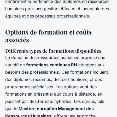
confirment la pertinence des diplômes en ressources
humaines pour une gestion efficace et innovante des
équipes et des processus organisationnels.
Options de formation et coûts
associés
Différents types de formations disponibles
Le domaine des ressources humaines propose une
variété de
formations continues RH
adaptées aux
besoins des professionnels. Ces formations incluent
des diplômes reconnus, des certifications, et des
programmes spécialisés. Les options vont des
formations en présentiel aux cours à distance, en
passant par des formats hybrides. Les cursus, tels
que le
Mastère européen Management des
Ressources Humaines
, offrent une approche