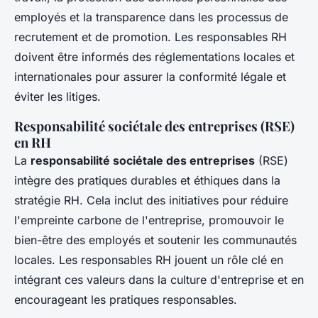
employés et la transparence dans les processus de
recrutement et de promotion. Les responsables RH
doivent être informés des réglementations locales et
internationales pour assurer la conformité légale et
éviter les litiges.
Responsabilité sociétale des entreprises (RSE)
en RH
La
responsabilité sociétale des entreprises
(RSE)
intègre des pratiques durables et éthiques dans la
stratégie RH. Cela inclut des initiatives pour réduire
l'empreinte carbone de l'entreprise, promouvoir le
bien-être des employés et soutenir les communautés
locales. Les responsables RH jouent un rôle clé en
intégrant ces valeurs dans la culture d'entreprise et en
encourageant les pratiques responsables.