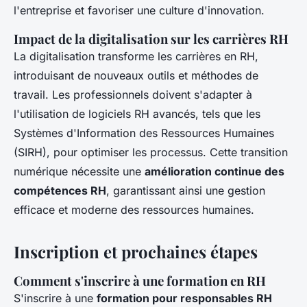
l'entreprise et favoriser une culture d'innovation.
Impact de la digitalisation sur les carrières RH
La digitalisation transforme les carrières en RH,
introduisant de nouveaux outils et méthodes de
travail. Les professionnels doivent s'adapter à
l'utilisation de logiciels RH avancés, tels que les
Systèmes d'Information des Ressources Humaines
(SIRH), pour optimiser les processus. Cette transition
numérique nécessite une
amélioration continue des
compétences RH
, garantissant ainsi une gestion
efficace et moderne des ressources humaines.
Inscription et prochaines étapes
Comment s'inscrire à une formation en RH
S'inscrire à une
formation pour responsables RH