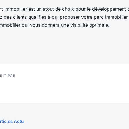
t immobilier est un atout de choix pour le développement d
z des clients qualifiés à qui proposer votre parc immobilier
mobilier qui vous donnera une visibilité optimale.
RIT PAR
rticles Actu