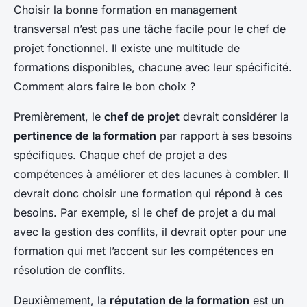
Choisir la bonne formation en management
transversal n’est pas une tâche facile pour le chef de
projet fonctionnel. Il existe une multitude de
formations disponibles, chacune avec leur spécificité.
Comment alors faire le bon choix ?
Premièrement, le
chef de projet
devrait considérer la
pertinence de la formation
par rapport à ses besoins
spécifiques. Chaque chef de projet a des
compétences à améliorer et des lacunes à combler. Il
devrait donc choisir une formation qui répond à ces
besoins. Par exemple, si le chef de projet a du mal
avec la gestion des conflits, il devrait opter pour une
formation qui met l’accent sur les compétences en
résolution de conflits.
Deuxièmement, la
réputation de la formation
est un