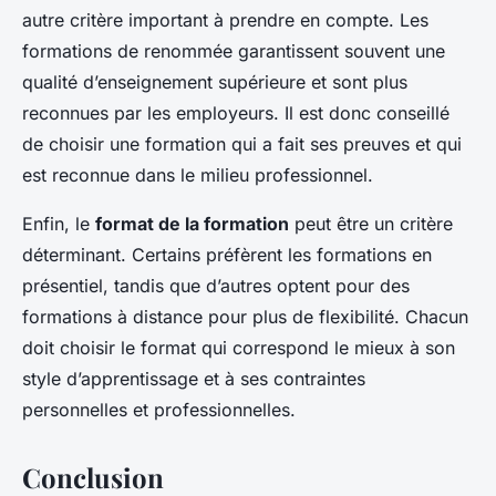
autre critère important à prendre en compte. Les
formations de renommée garantissent souvent une
qualité d’enseignement supérieure et sont plus
reconnues par les employeurs. Il est donc conseillé
de choisir une formation qui a fait ses preuves et qui
est reconnue dans le milieu professionnel.
Enfin, le
format de la formation
peut être un critère
déterminant. Certains préfèrent les formations en
présentiel, tandis que d’autres optent pour des
formations à distance pour plus de flexibilité. Chacun
doit choisir le format qui correspond le mieux à son
style d’apprentissage et à ses contraintes
personnelles et professionnelles.
Conclusion