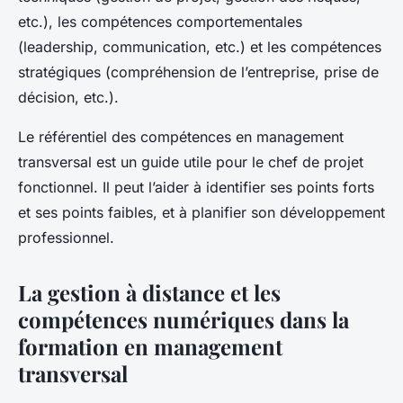
etc.), les compétences comportementales
(leadership, communication, etc.) et les compétences
stratégiques (compréhension de l’entreprise, prise de
décision, etc.).
Le référentiel des compétences en management
transversal est un guide utile pour le chef de projet
fonctionnel. Il peut l’aider à identifier ses points forts
et ses points faibles, et à planifier son développement
professionnel.
La gestion à distance et les
compétences numériques dans la
formation en management
transversal