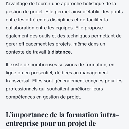
l’avantage de fournir une approche holistique de la
gestion de projet. Elle permet ainsi d’établir des ponts
entre les différentes disciplines et de faciliter la
collaboration entre les équipes. Elle propose
également des outils et des techniques permettant de
gérer efficacement les projets, même dans un
contexte de travail à
distance
.
Il existe de nombreuses sessions de formation, en
ligne ou en présentiel, dédiées au management
transversal. Elles sont généralement conçues pour les
professionnels qui souhaitent améliorer leurs
compétences en gestion de projet.
L’importance de la formation intra-
entreprise pour un projet de