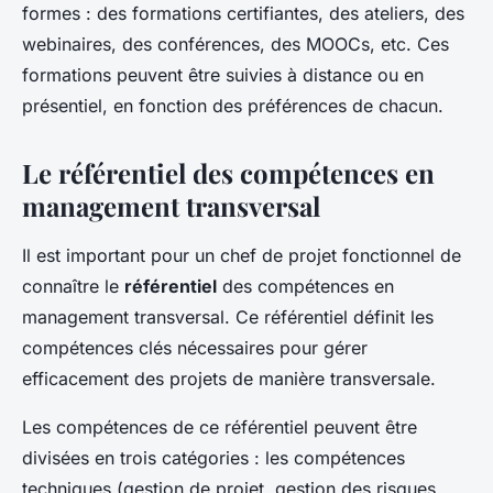
formes : des formations certifiantes, des ateliers, des
webinaires, des conférences, des MOOCs, etc. Ces
formations peuvent être suivies à distance ou en
présentiel, en fonction des préférences de chacun.
Le référentiel des compétences en
management transversal
Il est important pour un chef de projet fonctionnel de
connaître le
référentiel
des compétences en
management transversal. Ce référentiel définit les
compétences clés nécessaires pour gérer
efficacement des projets de manière transversale.
Les compétences de ce référentiel peuvent être
divisées en trois catégories : les compétences
techniques (gestion de projet, gestion des risques,