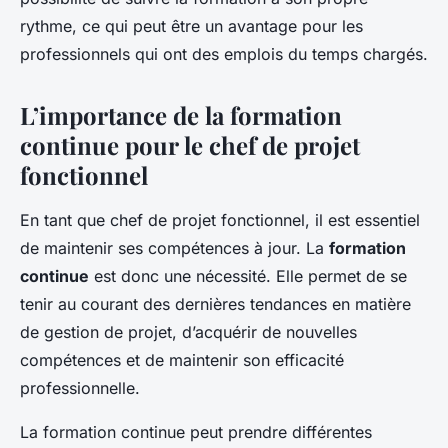
rythme, ce qui peut être un avantage pour les
professionnels qui ont des emplois du temps chargés.
L’importance de la formation
continue pour le chef de projet
fonctionnel
En tant que chef de projet fonctionnel, il est essentiel
de maintenir ses compétences à jour. La
formation
continue
est donc une nécessité. Elle permet de se
tenir au courant des dernières tendances en matière
de gestion de projet, d’acquérir de nouvelles
compétences et de maintenir son efficacité
professionnelle.
La formation continue peut prendre différentes