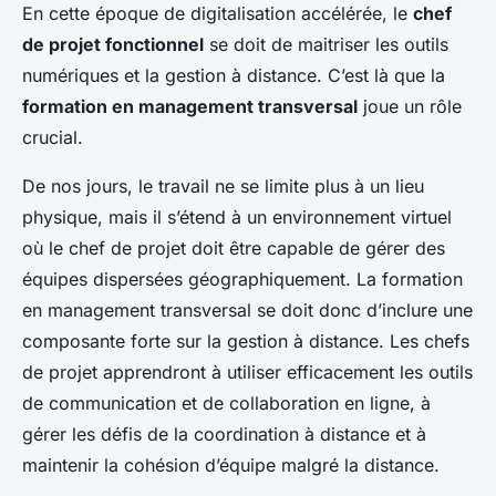
En cette époque de digitalisation accélérée, le
chef
de projet fonctionnel
se doit de maitriser les outils
numériques et la gestion à distance. C’est là que la
formation en management transversal
joue un rôle
crucial.
De nos jours, le travail ne se limite plus à un lieu
physique, mais il s’étend à un environnement virtuel
où le chef de projet doit être capable de gérer des
équipes dispersées géographiquement. La formation
en management transversal se doit donc d’inclure une
composante forte sur la gestion à distance. Les chefs
de projet apprendront à utiliser efficacement les outils
de communication et de collaboration en ligne, à
gérer les défis de la coordination à distance et à
maintenir la cohésion d’équipe malgré la distance.