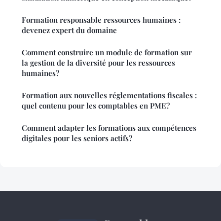
Formation responsable ressources humaines :
devenez expert du domaine
Comment construire un module de formation sur
la gestion de la diversité pour les ressources
humaines?
Formation aux nouvelles réglementations fiscales :
quel contenu pour les comptables en PME?
Comment adapter les formations aux compétences
digitales pour les seniors actifs?