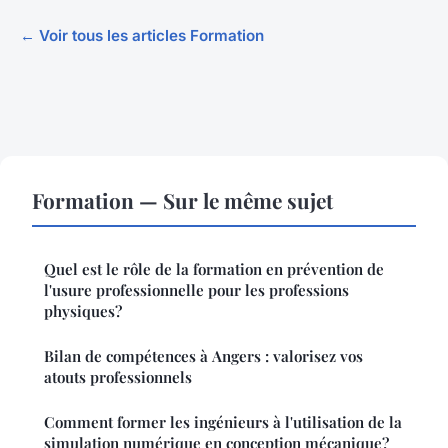
← Voir tous les articles Formation
Formation — Sur le même sujet
Quel est le rôle de la formation en prévention de
l'usure professionnelle pour les professions
physiques?
Bilan de compétences à Angers : valorisez vos
atouts professionnels
Comment former les ingénieurs à l'utilisation de la
simulation numérique en conception mécanique?