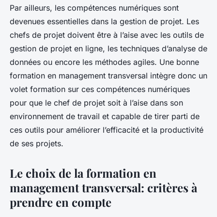
Par ailleurs, les compétences numériques sont
devenues essentielles dans la gestion de projet. Les
chefs de projet doivent être à l’aise avec les outils de
gestion de projet en ligne, les techniques d’analyse de
données ou encore les méthodes agiles. Une bonne
formation en management transversal intègre donc un
volet formation sur ces compétences numériques
pour que le chef de projet soit à l’aise dans son
environnement de travail et capable de tirer parti de
ces outils pour améliorer l’efficacité et la productivité
de ses projets.
Le choix de la formation en
management transversal: critères à
prendre en compte