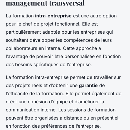
management transversal
La formation
intra-entreprise
est une autre option
pour le chef de projet fonctionnel. Elle est
particulièrement adaptée pour les entreprises qui
souhaitent développer les compétences de leurs
collaborateurs en interne. Cette approche a
l’avantage de pouvoir être personnalisée en fonction
des besoins spécifiques de l’entreprise.
La formation intra-entreprise permet de travailler sur
des projets réels et d’obtenir une
garantie
de
l’efficacité de la formation. Elle permet également de
créer une cohésion d’équipe et d’améliorer la
communication interne. Les sessions de formation
peuvent être organisées à distance ou en présentiel,
en fonction des préférences de l’entreprise.