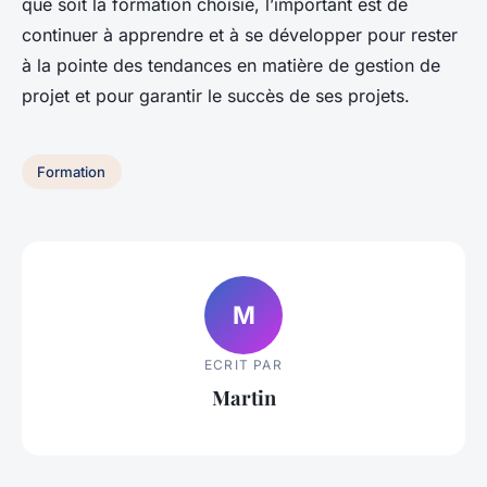
que soit la formation choisie, l’important est de
continuer à apprendre et à se développer pour rester
à la pointe des tendances en matière de gestion de
projet et pour garantir le succès de ses projets.
Formation
M
ECRIT PAR
Martin