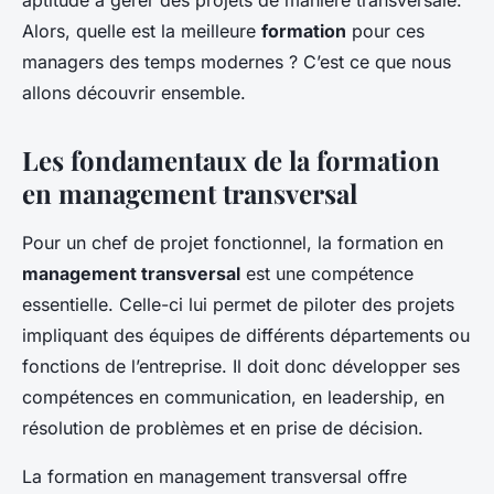
aptitude à gérer des projets de manière transversale.
Alors, quelle est la meilleure
formation
pour ces
managers des temps modernes ? C’est ce que nous
allons découvrir ensemble.
Les fondamentaux de la formation
en management transversal
Pour un chef de projet fonctionnel, la formation en
management transversal
est une compétence
essentielle. Celle-ci lui permet de piloter des projets
impliquant des équipes de différents départements ou
fonctions de l’entreprise. Il doit donc développer ses
compétences en communication, en leadership, en
résolution de problèmes et en prise de décision.
La formation en management transversal offre