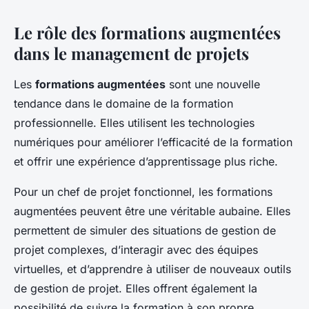
Le rôle des formations augmentées
dans le management de projets
Les
formations augmentées
sont une nouvelle
tendance dans le domaine de la formation
professionnelle. Elles utilisent les technologies
numériques pour améliorer l’efficacité de la formation
et offrir une expérience d’apprentissage plus riche.
Pour un chef de projet fonctionnel, les formations
augmentées peuvent être une véritable aubaine. Elles
permettent de simuler des situations de gestion de
projet complexes, d’interagir avec des équipes
virtuelles, et d’apprendre à utiliser de nouveaux outils
de gestion de projet. Elles offrent également la
possibilité de suivre la formation à son propre