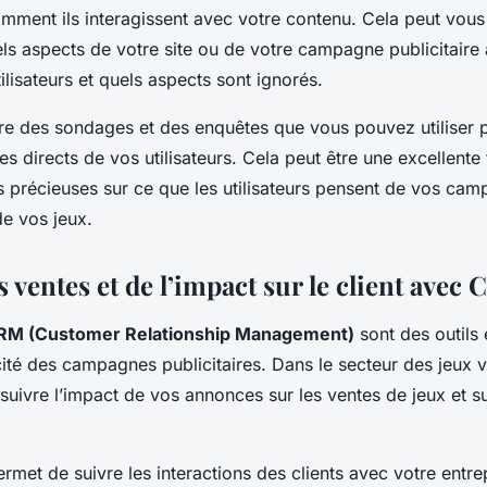
comment ils interagissent avec votre contenu. Cela peut vous
s aspects de votre site ou de votre campagne publicitaire a
tilisateurs et quels aspects sont ignorés.
fre des sondages et des enquêtes que vous pouvez utiliser po
 directs de vos utilisateurs. Cela peut être une excellente
s précieuses sur ce que les utilisateurs pensent de vos ca
de vos jeux.
s ventes et de l’impact sur le client avec
RM (Customer Relationship Management)
sont des outils 
cité des campagnes publicitaires. Dans le secteur des jeux 
suivre l’impact de vos annonces sur les ventes de jeux et s
met de suivre les interactions des clients avec votre entre