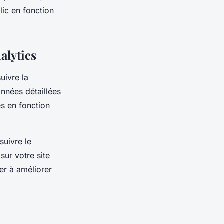
lic en fonction
alytics
uivre la
nnées détaillées
s en fonction
suivre le
sur votre site
er à améliorer